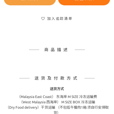
加入追踪清单
商品描述
送货及付款方式
送货方式
（Malaysia East Coast） 东海岸 M SIZE 冷冻运输费
（West Malaysia 西海岸） M SIZE BOX 冷冻运输
（Dry Food delivery）干货运输 （不包括午餐肉1箱 须自行安排取
货）