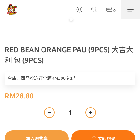
RED BEAN ORANGE PAU (9PCS) 大吉大
利 包 (9PCS)
全店，西马冷冻订单满RM300 包邮
RM28.80
加入购物车
立即购买