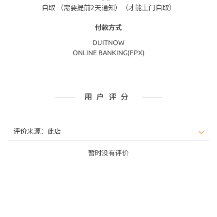
自取 （需要提前2天通知）（才能上门自取）
付款方式
DUITNOW
ONLINE BANKING(FPX)
用户评分
暂时没有评价