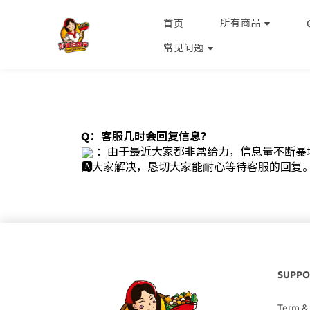
所有商品
首页
常见问题
Q：客服几时会回复信息？
：由于最近大家都非常给力，信息量不断暴
为大家解决，恳切大家能耐心等待客服的回复
SUPPO
Term &