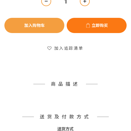
加入购物车
立即购买
加入追踪清单
商品描述
送货及付款方式
送货方式