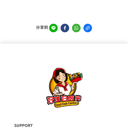
分享到
SUPPORT