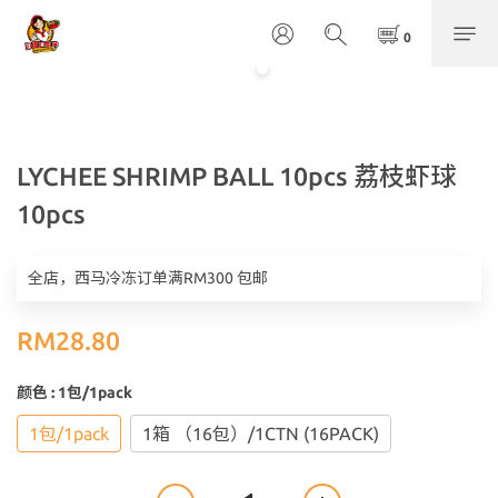
LYCHEE SHRIMP BALL 10pcs 荔枝虾球
10pcs
全店，西马冷冻订单满RM300 包邮
RM28.80
颜色
: 1包/1pack
1包/1pack
1箱 （16包）/1CTN (16PACK)