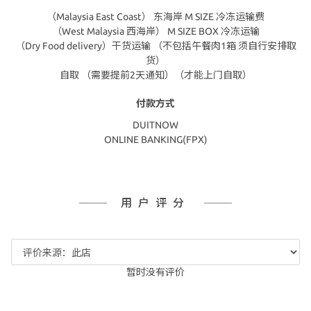
（Malaysia East Coast） 东海岸 M SIZE 冷冻运输费
（West Malaysia 西海岸） M SIZE BOX 冷冻运输
（Dry Food delivery）干货运输 （不包括午餐肉1箱 须自行安排取
货）
自取 （需要提前2天通知）（才能上门自取）
付款方式
DUITNOW
ONLINE BANKING(FPX)
用户评分
暂时没有评价