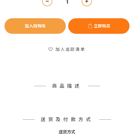
加入购物车
立即购买
加入追踪清单
商品描述
送货及付款方式
送货方式