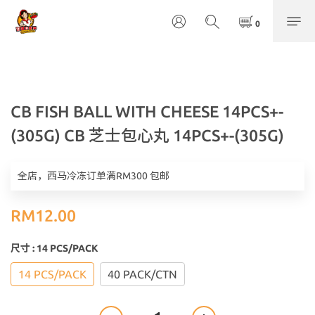
CB FISH BALL WITH CHEESE 14PCS+-
(305G) CB 芝士包心丸 14PCS+-(305G)
全店，西马冷冻订单满RM300 包邮
RM12.00
尺寸
: 14 PCS/PACK
14 PCS/PACK
40 PACK/CTN