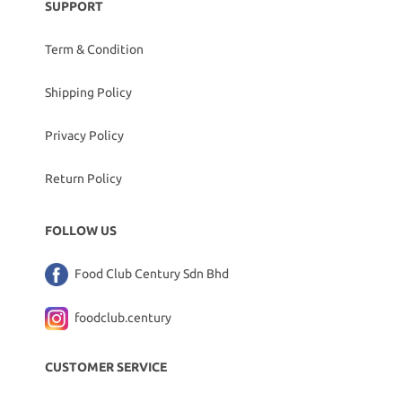
SUPPORT
Term & Condition
Shipping Policy
Privacy Policy
Return Policy
FOLLOW US
Food Club Century Sdn Bhd
foodclub.century
CUSTOMER SERVICE