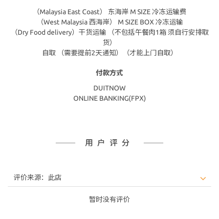
（Malaysia East Coast） 东海岸 M SIZE 冷冻运输费
（West Malaysia 西海岸） M SIZE BOX 冷冻运输
（Dry Food delivery）干货运输 （不包括午餐肉1箱 须自行安排取
货）
自取 （需要提前2天通知）（才能上门自取）
付款方式
DUITNOW
ONLINE BANKING(FPX)
用户评分
暂时没有评价