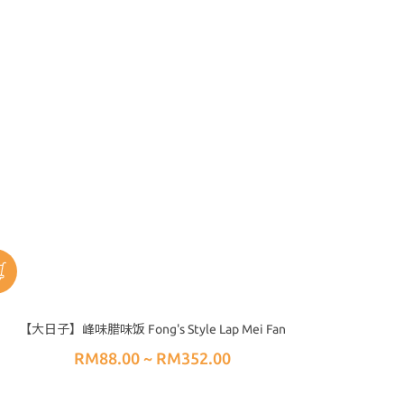
【大日子】峰味腊味饭 Fong's Style Lap Mei Fan
RM88.00 ~ RM352.00