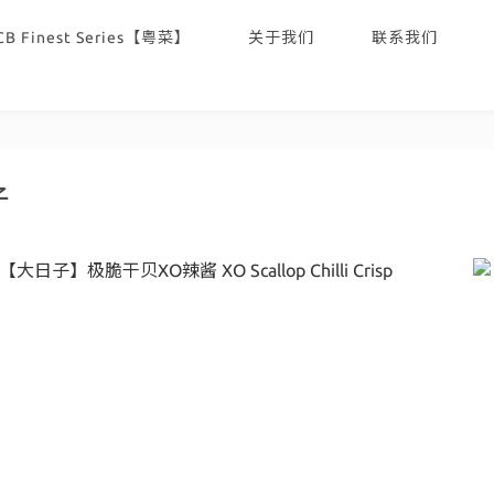
CB Finest Series【粤菜】
关于我们
联系我们
子