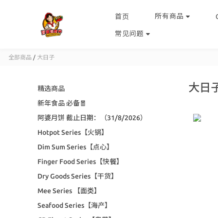
所有商品
首页
常见问题
全部商品
/
大日子
大日
精选商品
新年食品 必备🧧
阿婆月饼 截止日期：（31/8/2026）
Hotpot Series【火锅】
Dim Sum Series【点心】
Finger Food Series【快餐】
Dry Goods Series【干货】
Mee Series 【面类】
Seafood Series【海产】