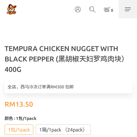
TEMPURA CHICKEN NUGGET WITH
BLACK PEPPER (黑胡椒天妇罗鸡肉块）
400G
全店，西马冷冻订单满RM300 包邮
RM13.50
颜色
: 1包/1pack
1包/1pack
1箱/1pack （24pack）