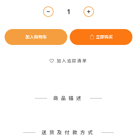
加入购物车
立即购买
加入追踪清单
商品描述
送货及付款方式