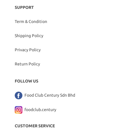
SUPPORT
Term & Condition
Shipping Policy
Privacy Policy
Return Policy
FOLLOW US
Food Club Century Sdn Bhd
foodclub.century
CUSTOMER SERVICE