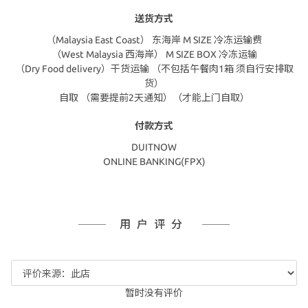
送货方式
（Malaysia East Coast） 东海岸 M SIZE 冷冻运输费
（West Malaysia 西海岸） M SIZE BOX 冷冻运输
（Dry Food delivery）干货运输 （不包括午餐肉1箱 须自行安排取
货）
自取 （需要提前2天通知）（才能上门自取）
付款方式
DUITNOW
ONLINE BANKING(FPX)
用户评分
暂时没有评价