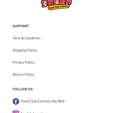
SUPPORT
Term & Condition
Shipping Policy
Privacy Policy
Return Policy
FOLLOW US
Food Club Century Sdn Bhd