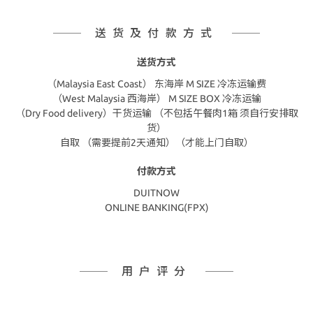
送货及付款方式
送货方式
（Malaysia East Coast） 东海岸 M SIZE 冷冻运输费
（West Malaysia 西海岸） M SIZE BOX 冷冻运输
（Dry Food delivery）干货运输 （不包括午餐肉1箱 须自行安排取
货）
自取 （需要提前2天通知）（才能上门自取）
付款方式
DUITNOW
ONLINE BANKING(FPX)
用户评分