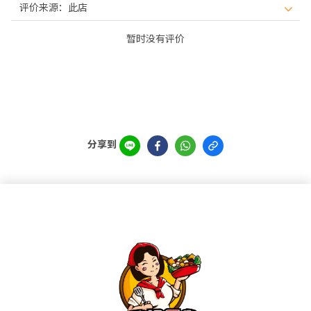
暂时没有评价
分享到