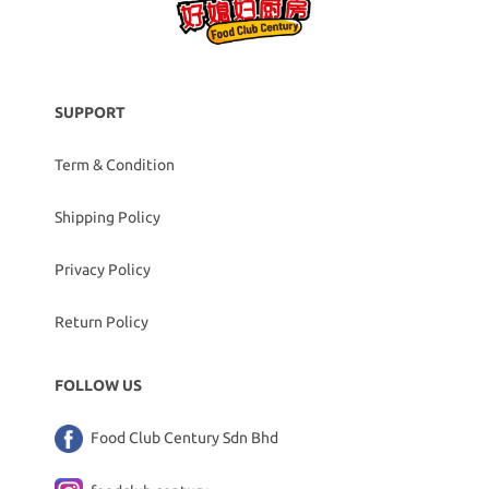
SUPPORT
Term & Condition
Shipping Policy
Privacy Policy
Return Policy
FOLLOW US
Food Club Century Sdn Bhd