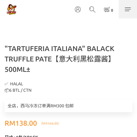
"TARTUFERIA ITALIANA" BALACK
TRUFFLE PATE【意大利黑松露酱】
500ML±
✅  HALAL
📦6 BTL / CTN
全店，西马冷冻订单满RM300 包邮
RM138.00
RM166.80