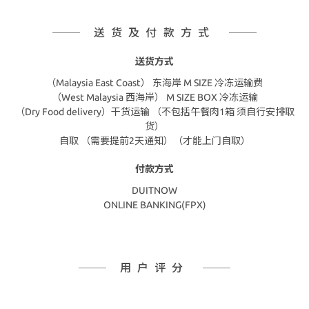
送货及付款方式
送货方式
（Malaysia East Coast） 东海岸 M SIZE 冷冻运输费
（West Malaysia 西海岸） M SIZE BOX 冷冻运输
（Dry Food delivery）干货运输 （不包括午餐肉1箱 须自行安排取
货）
自取 （需要提前2天通知）（才能上门自取）
付款方式
DUITNOW
ONLINE BANKING(FPX)
用户评分