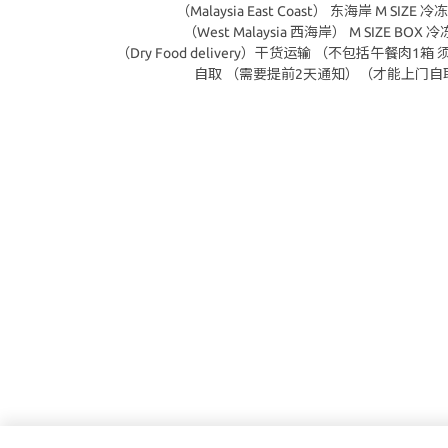
（Malaysia East Coast） 东海岸 M SIZE
（West Malaysia 西海岸） M SIZE BOX 
（Dry Food delivery）干货运输 （不包括午餐肉1
自取 （需要提前2天通知）（才能上门自