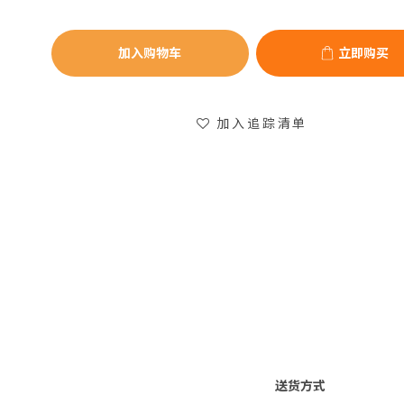
加入购物车
立即购买
加入追踪清单
送货方式