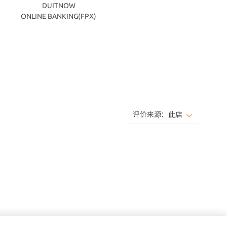
DUITNOW
ONLINE BANKING(FPX)