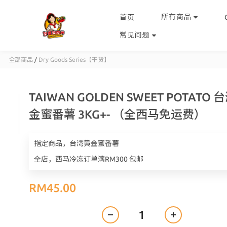
所有商品
首页
常见问题
全部商品
/
Dry Goods Series【干货】
TAIWAN GOLDEN SWEET POTATO 
金蜜番薯 3KG+- （全西马免运费）
指定商品，台湾黄金蜜番薯
全店，西马冷冻订单满RM300 包邮
RM45.00