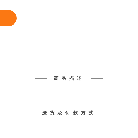
商品描述
送货及付款方式