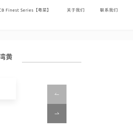
CB Finest Series【粤菜】
关于我们
联系我们
台湾黄