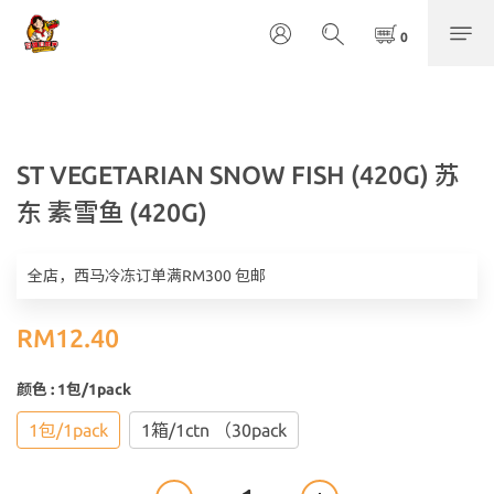
ST VEGETARIAN SNOW FISH (420G) 苏
东 素雪鱼 (420G)
全店，西马冷冻订单满RM300 包邮
RM12.40
颜色
: 1包/1pack
1包/1pack
1箱/1ctn （30pack