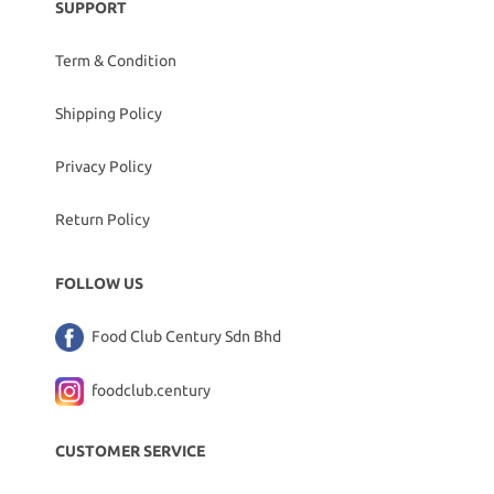
SUPPORT
Term & Condition
Shipping Policy
Privacy Policy
Return Policy
FOLLOW US
Food Club Century Sdn Bhd
foodclub.century
CUSTOMER SERVICE