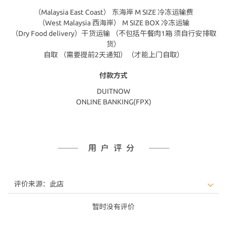
（Malaysia East Coast） 东海岸 M SIZE 冷冻运输费
（West Malaysia 西海岸） M SIZE BOX 冷冻运输
（Dry Food delivery）干货运输 （不包括午餐肉1箱 须自行安排取
货）
自取 （需要提前2天通知）（才能上门自取）
付款方式
DUITNOW
ONLINE BANKING(FPX)
用户评分
暂时没有评价