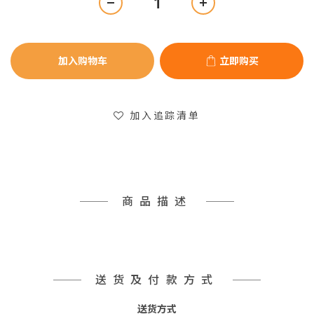
加入购物车
立即购买
加入追踪清单
商品描述
送货及付款方式
送货方式