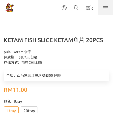
KETAM FISH SLICE KETAM鱼片 20PCS
pulau ketam 食品	
保质期 ：5到7天吃完	
存储方式：放在CHILLER
全店，西马冷冻订单满RM300 包邮
RM11.00
颜色
: 1tray
1tray
20tray