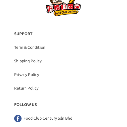
SUPPORT
Term & Condition
Shipping Policy
Privacy Policy
Return Policy
FOLLOW US
Food Club Century Sdn Bhd