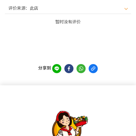
暂时没有评价
分享到