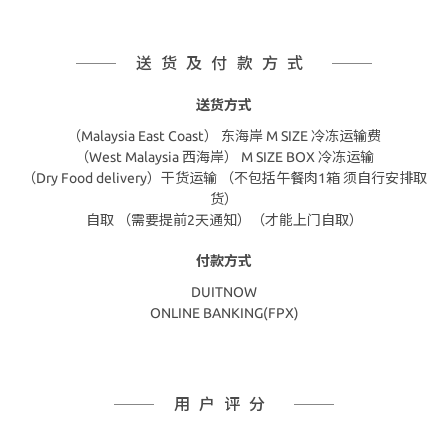
送货及付款方式
送货方式
（Malaysia East Coast） 东海岸 M SIZE 冷冻运输费
（West Malaysia 西海岸） M SIZE BOX 冷冻运输
（Dry Food delivery）干货运输 （不包括午餐肉1箱 须自行安排取
货）
自取 （需要提前2天通知）（才能上门自取）
付款方式
DUITNOW
ONLINE BANKING(FPX)
用户评分