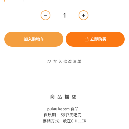
加入购物车
立即购买
加入追踪清单
商品描述
pulau ketam 食品
保质期 ：5到7天吃完
存储方式：放在CHILLER