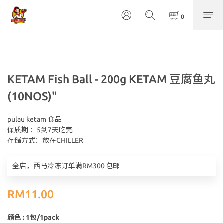
KETAM Fish Ball - 200g KETAM 豆腐鱼丸
(10NOS)"
pulau ketam 食品	
保质期 ：5到7天吃完	
存储方式：放在CHILLER
全店，西马冷冻订单满RM300 包邮
RM11.00
颜色
: 1包/1pack