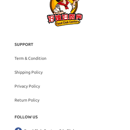
SUPPORT
Term & Condition
Shipping Policy
Privacy Policy
Return Policy
FOLLOW US