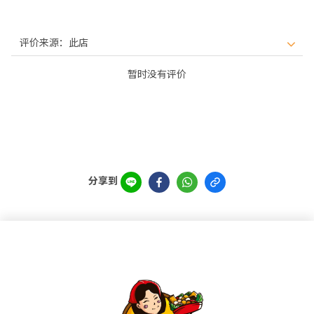
暂时没有评价
分享到