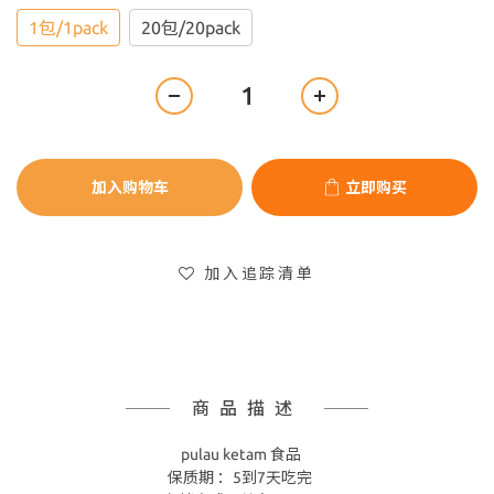
1包/1pack
20包/20pack
加入购物车
立即购买
加入追踪清单
商品描述
pulau ketam 食品
保质期 ：5到7天吃完