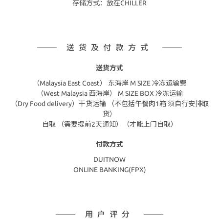
存储方式：放在CHILLER
送货及付款方式
送货方式
（Malaysia East Coast） 东海岸 M SIZE 冷冻运输费
（West Malaysia 西海岸） M SIZE BOX 冷冻运输
（Dry Food delivery）干货运输 （不包括午餐肉1箱 须自行安排取
货）
自取 （需要提前2天通知）（才能上门自取）
付款方式
DUITNOW
ONLINE BANKING(FPX)
用户评分