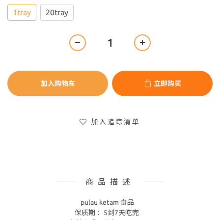
1tray
20tray
加入购物车
立即购买
加入追踪清单
商品描述
pulau ketam 食品
保质期 ：5到7天吃完