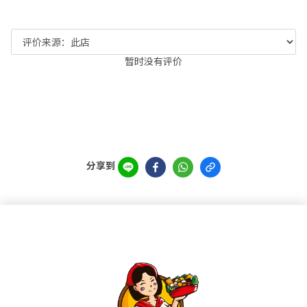
暂时没有评价
分享到