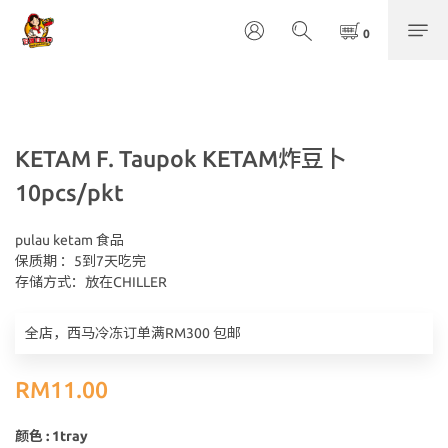
KETAM F. Taupok KETAM炸豆卜
10pcs/pkt
pulau ketam 食品	
保质期 ：5到7天吃完	
存储方式：放在CHILLER
全店，西马冷冻订单满RM300 包邮
RM11.00
颜色
: 1tray