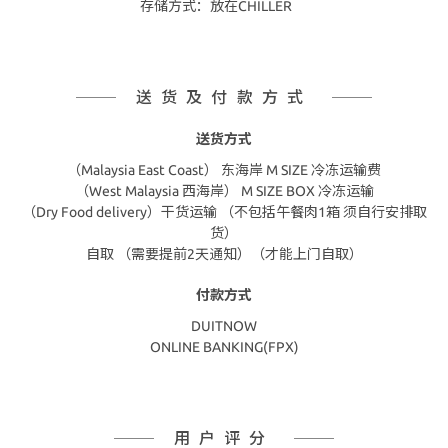
存储方式：放在CHILLER
送货及付款方式
送货方式
（Malaysia East Coast） 东海岸 M SIZE 冷冻运输费
（West Malaysia 西海岸） M SIZE BOX 冷冻运输
（Dry Food delivery）干货运输 （不包括午餐肉1箱 须自行安排取
货）
自取 （需要提前2天通知）（才能上门自取）
付款方式
DUITNOW
ONLINE BANKING(FPX)
用户评分