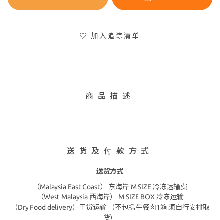
加入追踪清单
商品描述
送货及付款方式
送货方式
（Malaysia East Coast） 东海岸 M SIZE 冷冻运输费
（West Malaysia 西海岸） M SIZE BOX 冷冻运输
（Dry Food delivery）干货运输 （不包括午餐肉1箱 须自行安排取
货）