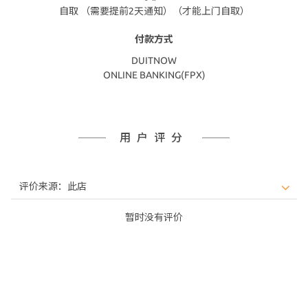
自取 （需要提前2天通知）（才能上门自取）
付款方式
DUITNOW
ONLINE BANKING(FPX)
用户评分
暂时没有评价