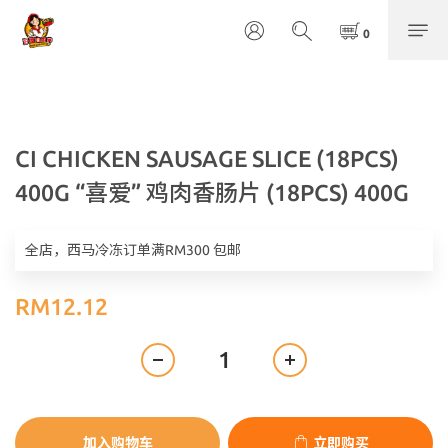
CI CHICKEN SAUSAGE SLICE (18PCS)
400G “喜爱” 鸡肉香肠片 (18PCS) 400G
全店，西马冷冻订单满RM300 包邮
RM12.12
加入购物车
立即购买