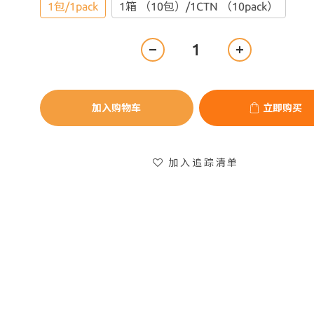
1包/1pack
1箱 （10包）/1CTN （10pack）
加入购物车
立即购买
加入追踪清单