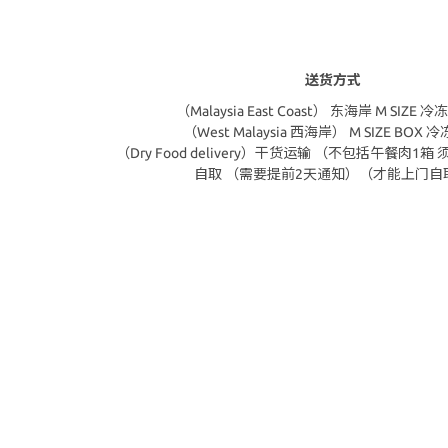
送货方式
（Malaysia East Coast） 东海岸 M SIZE
（West Malaysia 西海岸） M SIZE BOX 
（Dry Food delivery）干货运输 （不包括午餐肉1
自取 （需要提前2天通知）（才能上门自