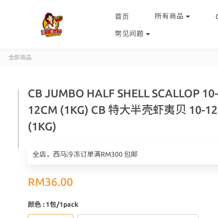
所有商品
首页
常见问题
全部商品
CB JUMBO HALF SHELL SCALLOP 10-
12CM (1KG) CB 特大半壳虾夷贝 10-1
(1KG)
全店，西马冷冻订单满RM300 包邮
RM36.00
颜色
: 1包/1pack