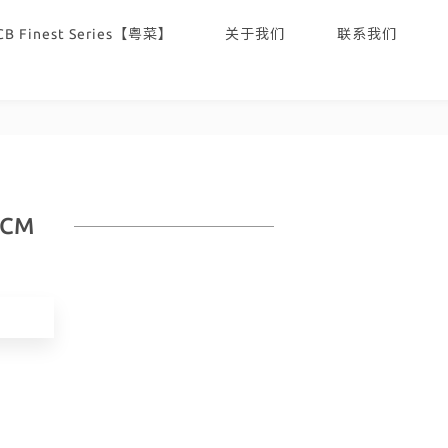
CB Finest Series【粤菜】
关于我们
联系我们
2CM