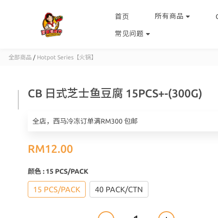
所有商品
首页
常见问题
全部商品
/
Hotpot Series【火锅】
CB 日式芝士鱼豆腐 15PCS+-(300G)
全店，西马冷冻订单满RM300 包邮
RM12.00
颜色
: 15 PCS/PACK
15 PCS/PACK
40 PACK/CTN