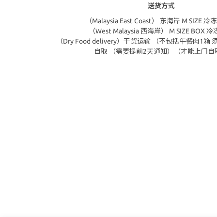
送货方式
（Malaysia East Coast） 东海岸 M SIZE
（West Malaysia 西海岸） M SIZE BOX 
（Dry Food delivery）干货运输 （不包括午餐肉1
自取 （需要提前2天通知）（才能上门自