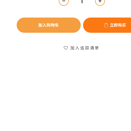
加入购物车
立即购买
加入追踪清单