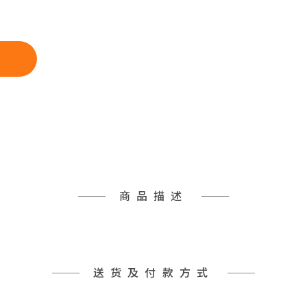
商品描述
送货及付款方式