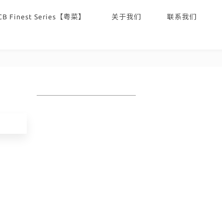
CB Finest Series【粤菜】
关于我们
联系我们