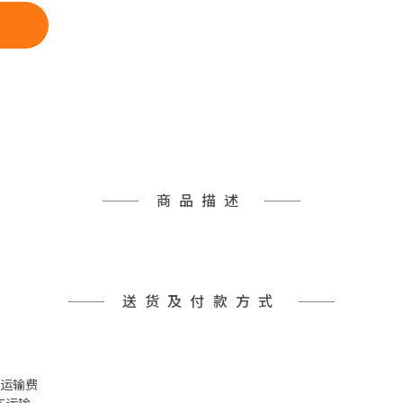
商品描述
送货及付款方式
 冷冻运输费