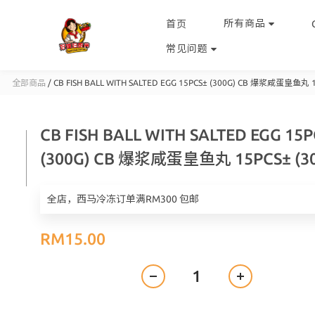
所有商品
首页
常见问题
全部商品
/
CB FISH BALL WITH SALTED EGG 15PCS± (300G) CB 爆浆咸蛋皇鱼丸 1
CB FISH BALL WITH SALTED EGG 15
(300G) CB 爆浆咸蛋皇鱼丸 15PCS± (3
全店，西马冷冻订单满RM300 包邮
RM15.00