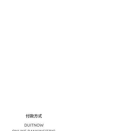
付款方式
DUITNOW