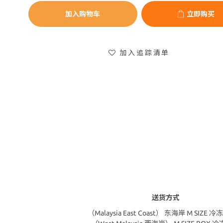
加入购物车
立即购买
加入追踪清单
送货方式
（Malaysia East Coast） 东海岸 M SIZE