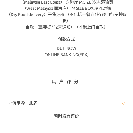
（Malaysia East Coast） 东海岸 M SIZE 冷冻运输费
（West Malaysia 西海岸） M SIZE BOX 冷冻运输
（Dry Food delivery）干货运输 （不包括午餐肉1箱 须自行安排取
货）
自取 （需要提前2天通知）（才能上门自取）
付款方式
DUITNOW
ONLINE BANKING(FPX)
用户评分
暂时没有评价