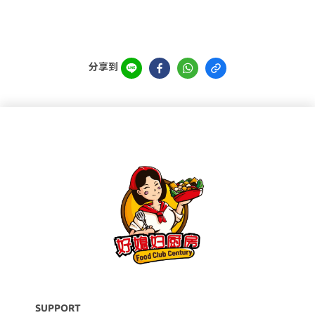
分享到
SUPPORT