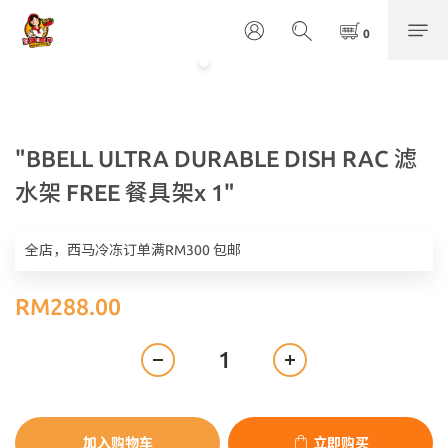
"BBELL ULTRA DURABLE DISH RAC 滤
水架 FREE 餐具架x 1"
全店，西马冷冻订单满RM300 包邮
RM288.00
加入购物车
立即购买