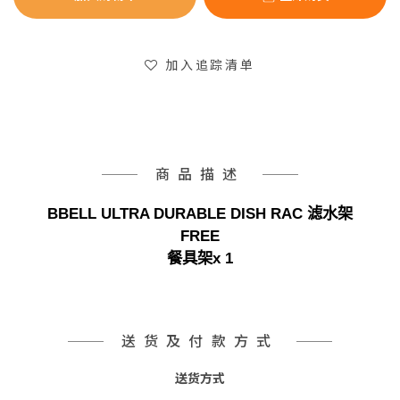
加入追踪清单
商品描述
BBELL ULTRA DURABLE DISH RAC 滤水架
FREE
餐具架x 1
送货及付款方式
送货方式