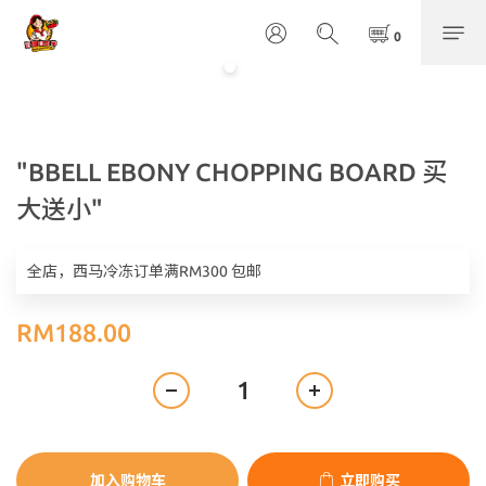
"BBELL EBONY CHOPPING BOARD 买
大送小"
全店，西马冷冻订单满RM300 包邮
RM188.00
加入购物车
立即购买