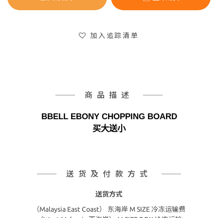
加入追踪清单
商品描述
BBELL EBONY CHOPPING BOARD
买大送小
送货及付款方式
送货方式
（Malaysia East Coast） 东海岸 M SIZE 冷冻运输费