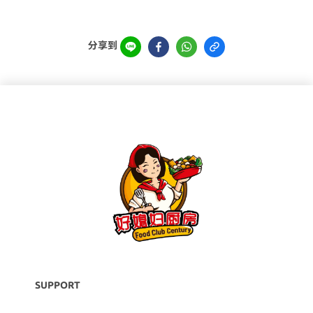
分享到
SUPPORT