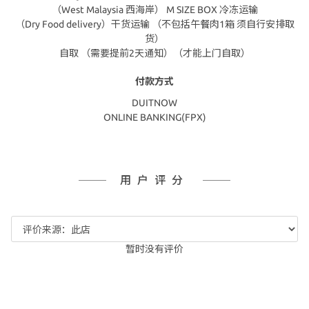
（West Malaysia 西海岸） M SIZE BOX 冷冻运输
（Dry Food delivery）干货运输 （不包括午餐肉1箱 须自行安排取
货）
自取 （需要提前2天通知）（才能上门自取）
付款方式
DUITNOW
ONLINE BANKING(FPX)
用户评分
暂时没有评价