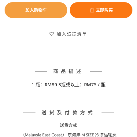
加入购物车
立即购买
加入追踪清单
商品描述
1 瓶：RM89 3瓶或以上：RM75 / 瓶
送货及付款方式
送货方式
（Malaysia East Coast） 东海岸 M SIZE 冷冻运输费