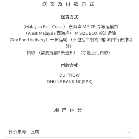
送货及付款方式
送货方式
（Malaysia East Coast） 东海岸 M SIZE 冷冻运输费
（West Malaysia 西海岸） M SIZE BOX 冷冻运输
（Dry Food delivery）干货运输 （不包括午餐肉1箱 须自行安排取
货）
自取 （需要提前2天通知）（才能上门自取）
付款方式
DUITNOW
ONLINE BANKING(FPX)
用户评分