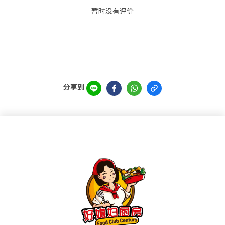
暂时没有评价
分享到