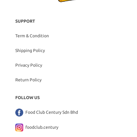
SUPPORT
Term & Condition
Shipping Policy
Privacy Policy
Return Policy
FOLLOW US
Food Club Century Sdn Bhd
foodclub.century