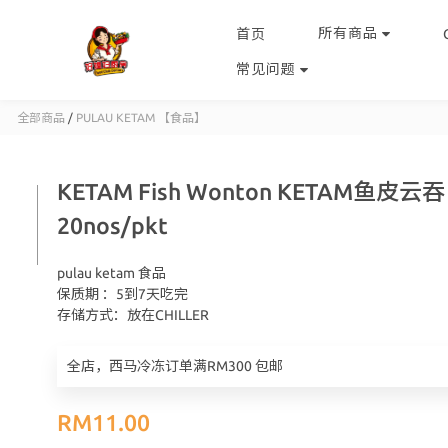
所有商品
首页
常见问题
全部商品
/
PULAU KETAM 【食品】
KETAM Fish Wonton KETAM鱼皮云吞
20nos/pkt
pulau ketam 食品	
保质期 ：5到7天吃完	
存储方式：放在CHILLER
全店，西马冷冻订单满RM300 包邮
RM11.00