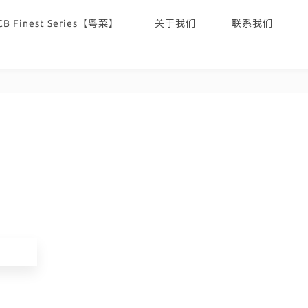
CB Finest Series【粤菜】
关于我们
联系我们