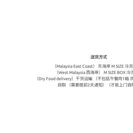
送货方式
（Malaysia East Coast） 东海岸 M SIZE
（West Malaysia 西海岸） M SIZE BOX 
（Dry Food delivery）干货运输 （不包括午餐肉1
自取 （需要提前2天通知）（才能上门自