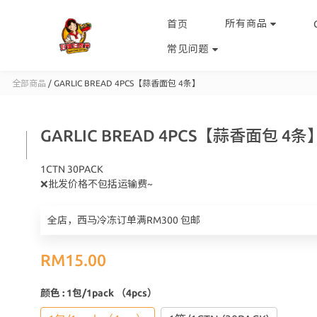
所有商品
首页
常见问题
全部商品
/
GARLIC BREAD 4PCS【蒜香面包 4条】
GARLIC BREAD 4PCS【蒜香面包 4条
1CTN 30PACK
❌批发价格不包括运输费~
全店，西马冷冻订单满RM300 包邮
RM15.00
颜色
: 1包/1pack （4pcs）