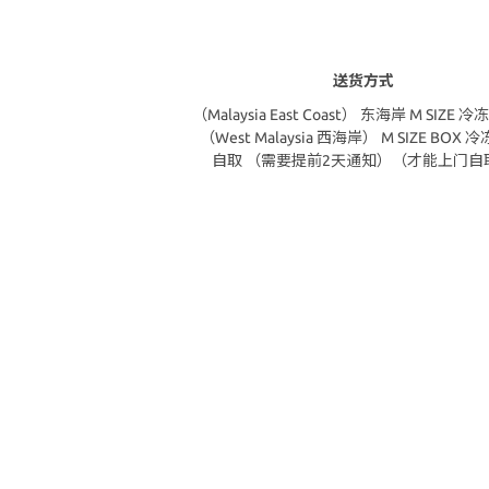
送货方式
（Malaysia East Coast） 东海岸 M SIZE
（West Malaysia 西海岸） M SIZE BOX 
自取 （需要提前2天通知）（才能上门自