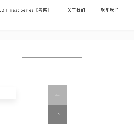
CB Finest Series【粤菜】
关于我们
联系我们
】