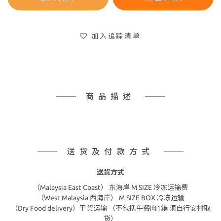
加入追踪清单
商品描述
送货及付款方式
送货方式
（Malaysia East Coast） 东海岸 M SIZE 冷冻运输费
（West Malaysia 西海岸） M SIZE BOX 冷冻运输
（Dry Food delivery）干货运输 （不包括午餐肉1箱 须自行安排取
货）