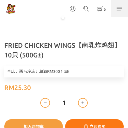
FRIED CHICKEN WINGS【南乳炸鸡翅】
10只 (500G±)
全店，西马冷冻订单满RM300 包邮
RM25.30
加入购物车
立即购买