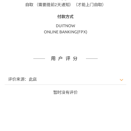
自取 （需要提前2天通知）（才能上门自取）
付款方式
DUITNOW
ONLINE BANKING(FPX)
用户评分
暂时没有评价