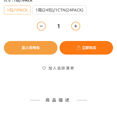
尺寸
: 1包/1PACK
1包/1PACK
1箱(24包)/1CTN(24PACK)
加入购物车
立即购买
加入追踪清单
商品描述