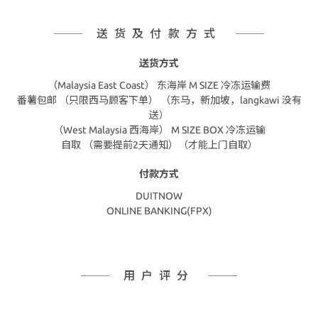
送货及付款方式
送货方式
（Malaysia East Coast） 东海岸 M SIZE 冷冻运输费
番薯包邮 （只限西马顾客下单） （东马，新加坡，langkawi 没有
送）
（West Malaysia 西海岸） M SIZE BOX 冷冻运输
自取 （需要提前2天通知）（才能上门自取）
付款方式
DUITNOW
ONLINE BANKING(FPX)
用户评分