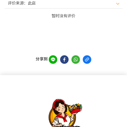
暂时没有评价
分享到