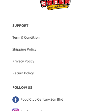
SUPPORT
Term & Condition
Shipping Policy
Privacy Policy
Return Policy
FOLLOW US
Food Club Century Sdn Bhd