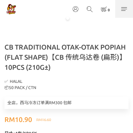
CB TRADITIONAL OTAK-OTAK POPIAH
(FLAT SHAPE)【CB 传统乌达卷 (扁形)】
10PCS (210G±)
✅  HALAL
📦50 PACK / CTN
全店，西马冷冻订单满RM300 包邮
RM10.90
RM16.60