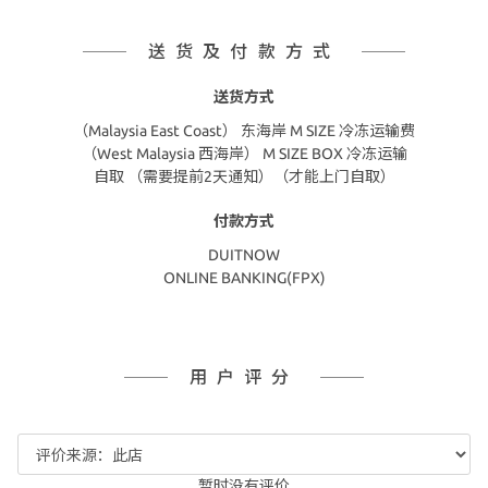
送货及付款方式
送货方式
（Malaysia East Coast） 东海岸 M SIZE 冷冻运输费
（West Malaysia 西海岸） M SIZE BOX 冷冻运输
自取 （需要提前2天通知）（才能上门自取）
付款方式
DUITNOW
ONLINE BANKING(FPX)
用户评分
暂时没有评价