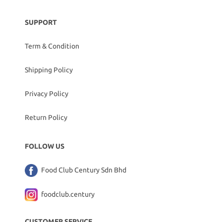
SUPPORT
Term & Condition
Shipping Policy
Privacy Policy
Return Policy
FOLLOW US
Food Club Century Sdn Bhd
foodclub.century
CUSTOMER SERVICE