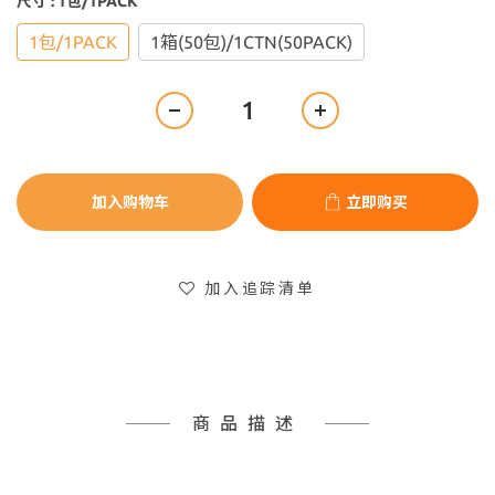
尺寸
: 1包/1PACK
1包/1PACK
1箱(50包)/1CTN(50PACK)
加入购物车
立即购买
加入追踪清单
商品描述