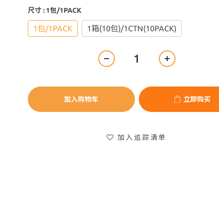
尺寸
: 1包/1PACK
1包/1PACK
1箱(10包)/1CTN(10PACK)
加入购物车
立即购买
加入追踪清单