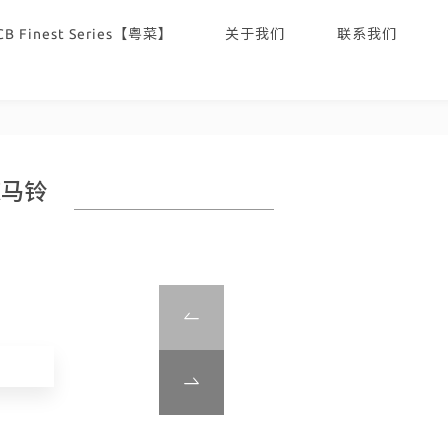
CB Finest Series【粤菜】
关于我们
联系我们
香辣马铃