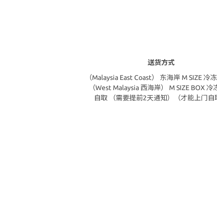
送货方式
（Malaysia East Coast） 东海岸 M SIZE
（West Malaysia 西海岸） M SIZE BOX 
自取 （需要提前2天通知）（才能上门自