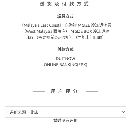
送货及付款方式
送货方式
（Malaysia East Coast） 东海岸 M SIZE 冷冻运输费
（West Malaysia 西海岸） M SIZE BOX 冷冻运输
自取 （需要提前2天通知）（才能上门自取）
付款方式
DUITNOW
ONLINE BANKING(FPX)
用户评分
暂时没有评价