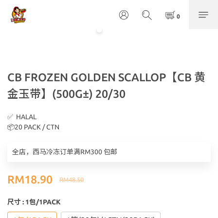
CB FROZEN GOLDEN SCALLOP【CB 黄
金玉带】(500G±) 20/30
✅  HALAL
📦20 PACK / CTN
全店，西马冷冻订单满RM300 包邮
RM18.90
RM48.50
尺寸
: 1包/1PACK