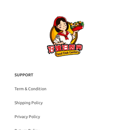
SUPPORT
Term & Condition
Shipping Policy
Privacy Policy