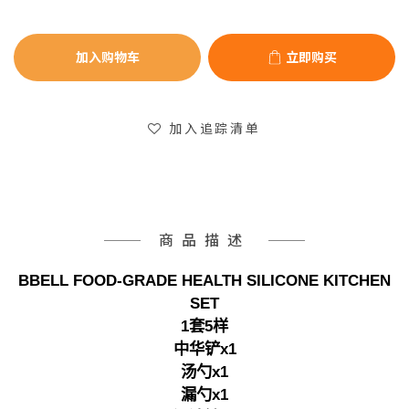
加入购物车
立即购买
加入追踪清单
商品描述
BBELL FOOD-GRADE HEALTH SILICONE KITCHEN
SET
1套5样
中华铲x1
汤勺x1
漏勺x1