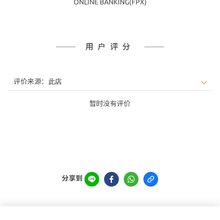
ONLINE BANKING(FPX)
用户评分
暂时没有评价
分享到