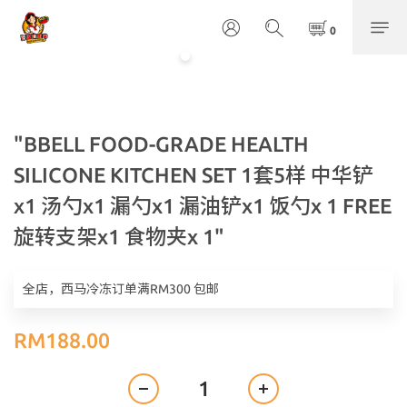
"BBELL FOOD-GRADE HEALTH
SILICONE KITCHEN SET 1套5样 中华铲
x1 汤勺x1 漏勺x1 漏油铲x1 饭勺x 1 FREE
旋转支架x1 食物夹x 1"
全店，西马冷冻订单满RM300 包邮
RM188.00