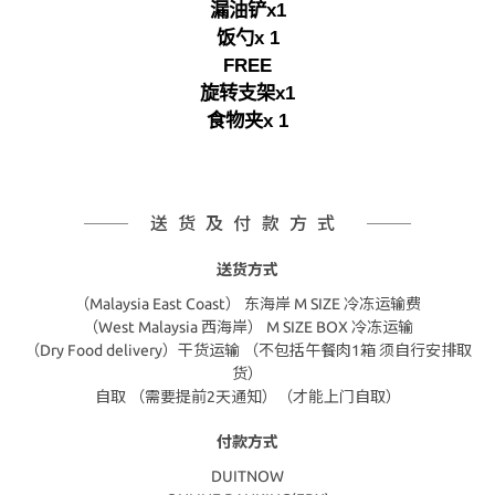
漏油铲x1
饭勺x 1
FREE
旋转支架x1
食物夹x 1
送货及付款方式
送货方式
（Malaysia East Coast） 东海岸 M SIZE 冷冻运输费
（West Malaysia 西海岸） M SIZE BOX 冷冻运输
（Dry Food delivery）干货运输 （不包括午餐肉1箱 须自行安排取
货）
自取 （需要提前2天通知）（才能上门自取）
付款方式
DUITNOW