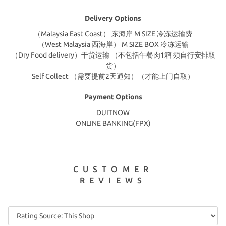
Delivery Options
（Malaysia East Coast） 东海岸 M SIZE 冷冻运输费
（West Malaysia 西海岸） M SIZE BOX 冷冻运输
（Dry Food delivery）干货运输 （不包括午餐肉1箱 须自行安排取
货）
Self Collect （需要提前2天通知）（才能上门自取）
Payment Options
DUITNOW
ONLINE BANKING(FPX)
CUSTOMER
REVIEWS