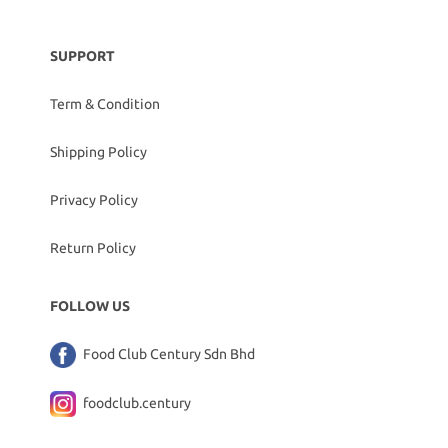
SUPPORT
Term & Condition
Shipping Policy
Privacy Policy
Return Policy
FOLLOW US
Food Club Century Sdn Bhd
foodclub.century