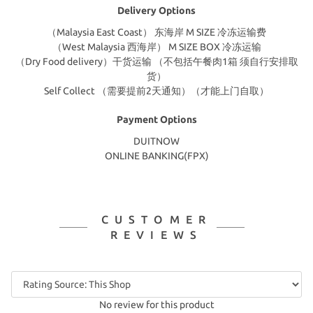
Delivery Options
（Malaysia East Coast） 东海岸 M SIZE 冷冻运输费
（West Malaysia 西海岸） M SIZE BOX 冷冻运输
（Dry Food delivery）干货运输 （不包括午餐肉1箱 须自行安排取
货）
Self Collect （需要提前2天通知）（才能上门自取）
Payment Options
DUITNOW
ONLINE BANKING(FPX)
CUSTOMER
REVIEWS
No review for this product