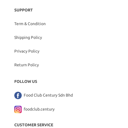
SUPPORT
Term & Condition
Shipping Policy
Privacy Policy
Return Policy
FOLLOW US
Food Club Century Sdn Bhd
foodclub.century
CUSTOMER SERVICE