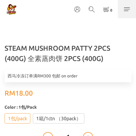
STEAM MUSHROOM PATTY 2PCS
(400G) 全素蒸肉饼 2PCS (400G)
西马冷冻订单满RM300 包邮 on order
RM18.00
Color
: 1包/pack
1包/pack
1箱/1ctn （30pack）