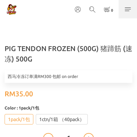
PIG TENDON FROZEN (500G) 猪蹄筋 (速
冻) 500G
西马冷冻订单满RM300 包邮 on order
RM35.00
Color
: 1pack/1包
1pack/1包
1ctn/1箱 （40pack）