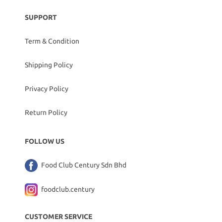
SUPPORT
Term & Condition
Shipping Policy
Privacy Policy
Return Policy
FOLLOW US
Food Club Century Sdn Bhd
foodclub.century
CUSTOMER SERVICE