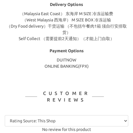
Delivery Options
（Malaysia East Coast） 东海岸 M SIZE 冷冻运输费
（West Malaysia 西海岸） M SIZE BOX 冷冻运输
（Dry Food delivery）干货运输 （不包括午餐肉1箱 须自行安排取
货）
Self Collect （需要提前2天通知）（才能上门自取）
Payment Options
DUITNOW
ONLINE BANKING(FPX)
CUSTOMER
REVIEWS
No review for this product