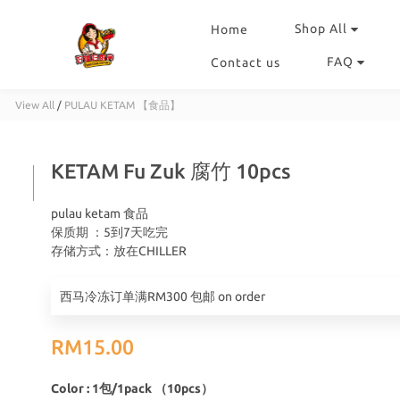
Shop All
Home
FAQ
Contact us
View All
/
PULAU KETAM 【食品】
KETAM Fu Zuk 腐竹 10pcs
pulau ketam 食品	
保质期 ：5到7天吃完	
存储方式：放在CHILLER
西马冷冻订单满RM300 包邮 on order
RM15.00
Color
: 1包/1pack （10pcs）