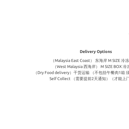
Delivery Options
（Malaysia East Coast） 东海岸 M SIZE
（West Malaysia 西海岸） M SIZE BOX 
（Dry Food delivery）干货运输 （不包括午餐肉1
Self Collect （需要提前2天通知）（才能