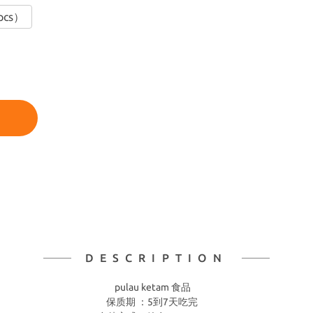
pcs）
DESCRIPTION
pulau ketam 食品
保质期 ：5到7天吃完