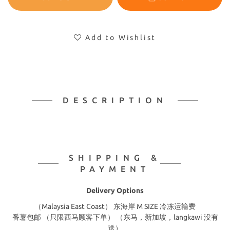
Add to Wishlist
DESCRIPTION
SHIPPING &
PAYMENT
Delivery Options
（Malaysia East Coast） 东海岸 M SIZE 冷冻运输费
番薯包邮 （只限西马顾客下单） （东马，新加坡，langkawi 没有
送）