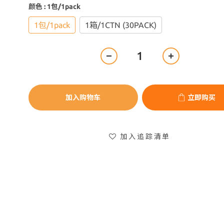
颜色
: 1包/1pack
1包/1pack
1箱/1CTN (30PACK)
加入购物车
立即购买
加入追踪清单