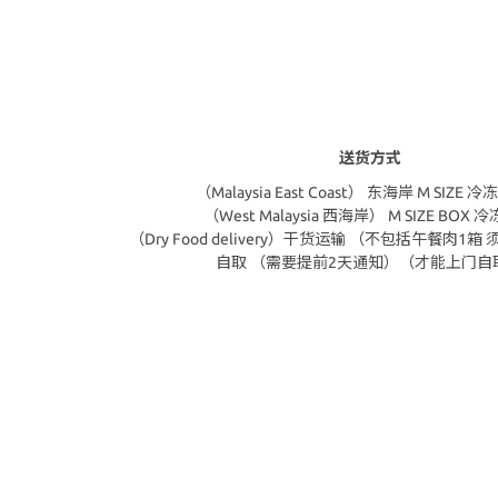
送货方式
（Malaysia East Coast） 东海岸 M SIZE
（West Malaysia 西海岸） M SIZE BOX 
（Dry Food delivery）干货运输 （不包括午餐肉1
自取 （需要提前2天通知）（才能上门自