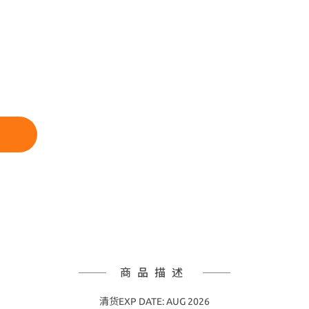
商品描述
清货EXP DATE: AUG 2026