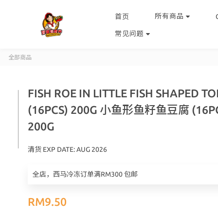
所有商品
首页
常见问题
全部商品
FISH ROE IN LITTLE FISH SHAPED T
(16PCS) 200G 小鱼形鱼籽鱼豆腐 (16P
200G
清货 EXP DATE: AUG 2026
全店，西马冷冻订单满RM300 包邮
RM9.50