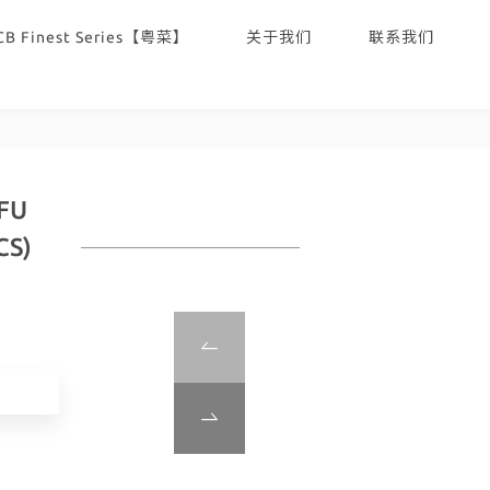
CB Finest Series【粤菜】
关于我们
联系我们
OFU
CS)