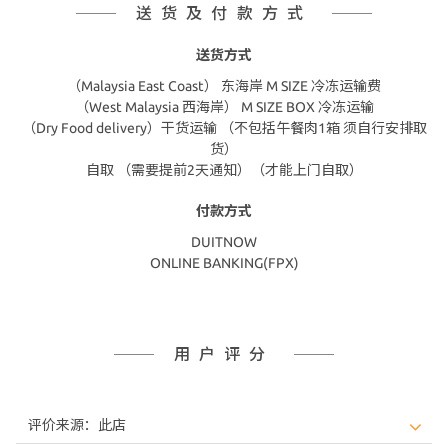
送货及付款方式
送货方式
（Malaysia East Coast） 东海岸 M SIZE 冷冻运输费
（West Malaysia 西海岸） M SIZE BOX 冷冻运输
（Dry Food delivery）干货运输 （不包括午餐肉1箱 须自行安排取
货）
自取 （需要提前2天通知）（才能上门自取）
付款方式
DUITNOW
ONLINE BANKING(FPX)
用户评分