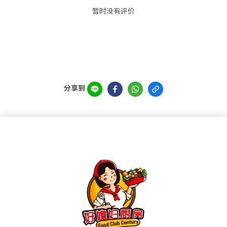
暂时没有评价
分享到