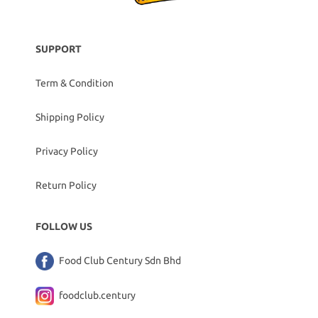
SUPPORT
Term & Condition
Shipping Policy
Privacy Policy
Return Policy
FOLLOW US
Food Club Century Sdn Bhd
foodclub.century