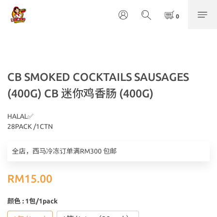
CB SMOKED COCKTAILS SAUSAGES
(400G) CB 迷你鸡香肠 (400G)
HALAL✅
28PACK /1CTN
全店，西马冷冻订单满RM300 包邮
RM15.00
颜色
: 1包/1pack