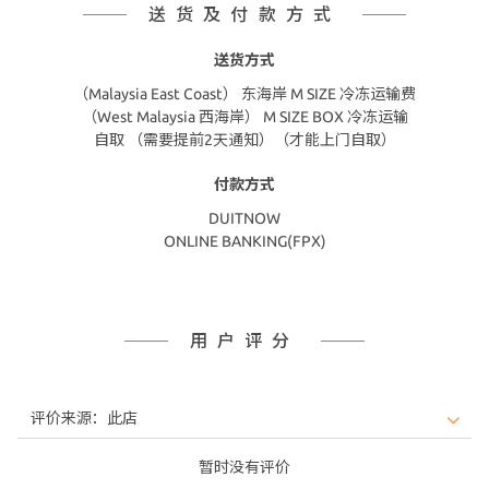
送货及付款方式
送货方式
（Malaysia East Coast） 东海岸 M SIZE 冷冻运输费
（West Malaysia 西海岸） M SIZE BOX 冷冻运输
自取 （需要提前2天通知）（才能上门自取）
付款方式
DUITNOW
ONLINE BANKING(FPX)
用户评分
暂时没有评价