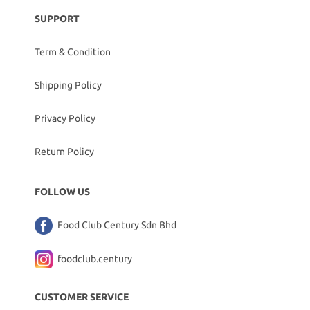
SUPPORT
Term & Condition
Shipping Policy
Privacy Policy
Return Policy
FOLLOW US
Food Club Century Sdn Bhd
foodclub.century
CUSTOMER SERVICE