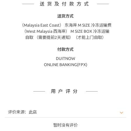
送货及付款方式
送货方式
（Malaysia East Coast） 东海岸 M SIZE 冷冻运输费
（West Malaysia 西海岸） M SIZE BOX 冷冻运输
自取 （需要提前2天通知）（才能上门自取）
付款方式
DUITNOW
ONLINE BANKING(FPX)
用户评分
暂时没有评价