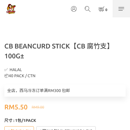
CB BEANCURD STICK【CB 腐竹支】
100G±
✅  HALAL
📦40 PACK / CTN
全店，西马冷冻订单满RM300 包邮
RM5.50
RM9.00
尺寸
: 1包/1PACK