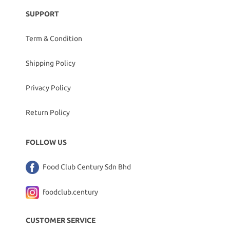
SUPPORT
Term & Condition
Shipping Policy
Privacy Policy
Return Policy
FOLLOW US
Food Club Century Sdn Bhd
foodclub.century
CUSTOMER SERVICE