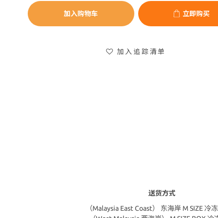
加入购物车
立即购买
加入追踪清单
送货方式
（Malaysia East Coast） 东海岸 M SIZE