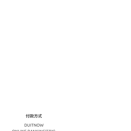
付款方式
DUITNOW