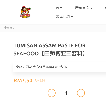
所有商品
首页
常见问题
全部商品
TUMISAN ASSAM PASTE FOR
SEAFOOD【田师傅亚三酱料】
全店，西马冷冻订单满RM300 包邮
RM7.50
RM8.90