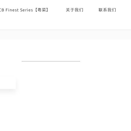
CB Finest Series【粤菜】
关于我们
联系我们