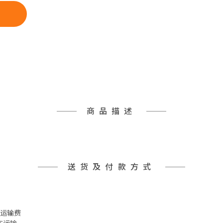
商品描述
送货及付款方式
 冷冻运输费