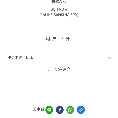
付款方式
DUITNOW
ONLINE BANKING(FPX)
用户评分
暂时没有评价
分享到