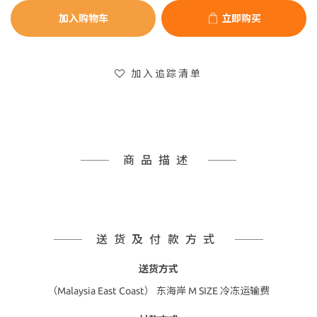
加入购物车
立即购买
加入追踪清单
商品描述
送货及付款方式
送货方式
（Malaysia East Coast） 东海岸 M SIZE 冷冻运输费