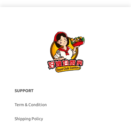
SUPPORT
Term & Condition
Shipping Policy