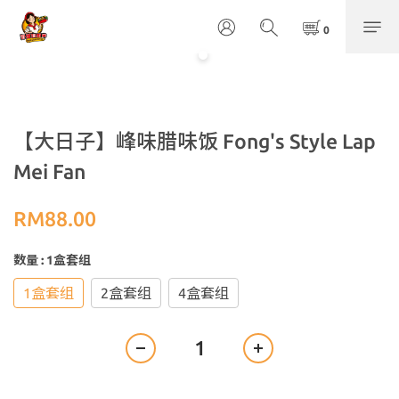
【大日子】峰味腊味饭 Fong's Style Lap
Mei Fan
RM88.00
数量
: 1盒套组
1盒套组
2盒套组
4盒套组